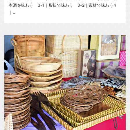
本酒を味わう 3-1｜形状で味わう 3-2｜素材で味わう4
｜‥