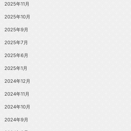
2025年11月
2025年10月
2025年9月
2025年7月
2025年6月
2025年1月
2024年12月
2024年11月
2024年10月
2024年9月