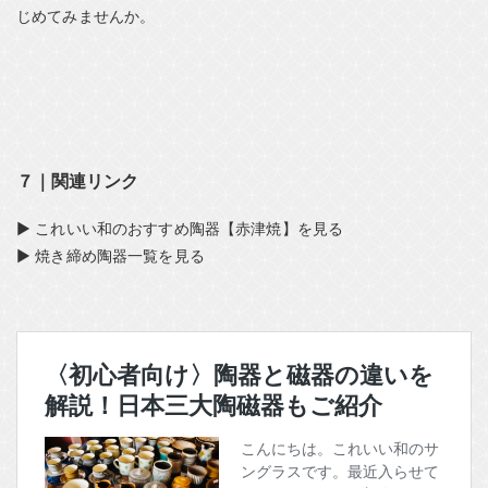
じめてみませんか。
７｜関連リンク
▶ これいい和のおすすめ陶器【赤津焼】を見る
▶ 焼き締め陶器一覧を見る