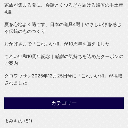
家族が集まる夏に、会話とくつろぎを届ける帰省の手土産
4選
夏を心地よく過ごす、日本の道具4選｜やさしい涼を感じ
る伝統のものづくり
おかげさまで「これいい和」が10周年を迎えました
これいい和10周年記念｜感謝の気持ちを込めたクーポンの
ご案内
クロワッサン2025年12月25日号に「これいい和」が掲載
されました
カテゴリー
よみもの (51)