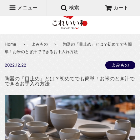
メニュー
検索
カート
Home
＞
よみもの
＞
陶器の「目止め」とは？初めてでも簡
単！お米のとぎ汁でできるお手入れ方法
よみもの
2022.12.22
陶器の「目止め」とは？初めてでも簡単！お米のとぎ汁で
できるお手入れ方法