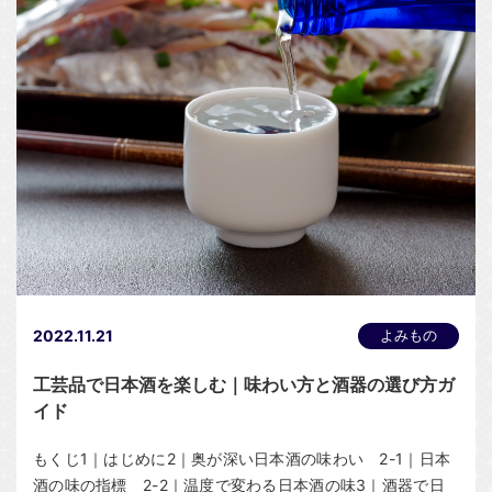
2022.11.21
よみもの
工芸品で日本酒を楽しむ｜味わい方と酒器の選び方ガ
イド
もくじ1｜はじめに2｜奥が深い日本酒の味わい 2-1｜日本
酒の味の指標 2-2｜温度で変わる日本酒の味3｜酒器で日