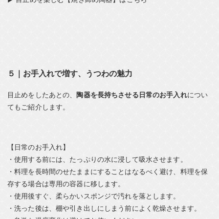
５｜お手入れで増す、うつわの魅力
目止めをしたあとの、
陶器を長持ちさせる日常のお手入れ
につい
てもご紹介します。
【日常のお手入れ】
・使用する前には、たっぷりの水に浸して吸水させます。
・料理を長時間のせたままにすることはなるべく避け、料理を保
存する場合は専用の容器に移します。
・使用後すぐ、柔らかいスポンジで汚れを落とします。
・洗った後は、棚や引き出しにしまう前によく乾燥させます。