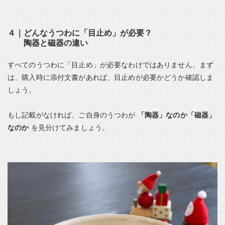
４｜どんなうつわに「目止め」が必要？
陶器と磁器の違い
すべてのうつわに「目止め」が必要なわけではありません。まず
は、購入時に添付文書があれば、目止めが必要かどうか確認しま
しょう。
もし記載がなければ、ご自身のうつわが
「陶器」なのか「磁器」
なのか
を見分けてみましょう。