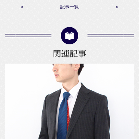
<
記事一覧
>
関連記事