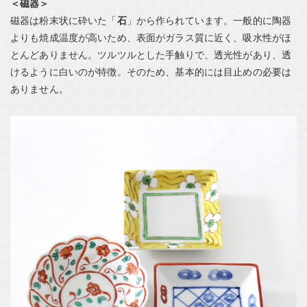
＜磁器＞
磁器は粉末状に砕いた「
石
」から作られています。一般的に陶器
よりも焼成温度が高いため、表面がガラス質に近く、吸水性がほ
とんどありません。ツルツルとした手触りで、透光性があり、透
けるように白いのが特徴。そのため、基本的には目止めの必要は
ありません。