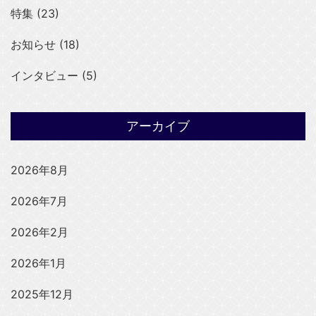
特集 (23)
お知らせ (18)
インタビュー (5)
アーカイブ
2026年8月
2026年7月
2026年2月
2026年1月
2025年12月