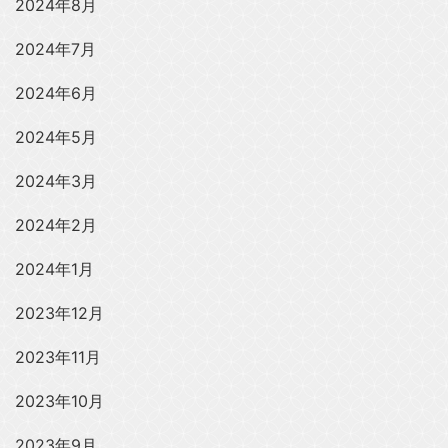
2024年8月
2024年7月
2024年6月
2024年5月
2024年3月
2024年2月
2024年1月
2023年12月
2023年11月
2023年10月
2023年9月