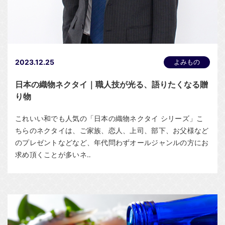
2023.12.25
よみもの
日本の織物ネクタイ｜職人技が光る、語りたくなる贈
り物
これいい和でも人気の「日本の織物ネクタイ シリーズ」こ
ちらのネクタイは、ご家族、恋人、上司、部下、お父様など
のプレゼントなどなど、年代問わずオールジャンルの方にお
求め頂くことが多いネ‥