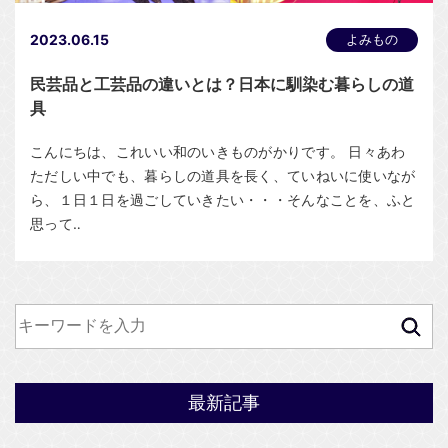
2023.06.15
よみもの
民芸品と工芸品の違いとは？日本に馴染む暮らしの道
具
こんにちは、これいい和のいきものがかりです。 日々あわ
ただしい中でも、暮らしの道具を長く、ていねいに使いなが
ら、１日１日を過ごしていきたい・・・そんなことを、ふと
思って‥
最新記事