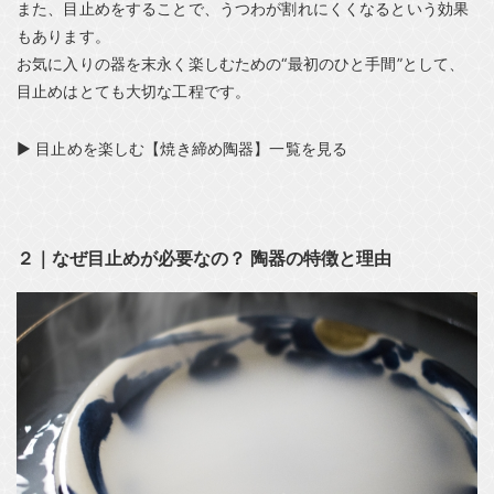
また、目止めをすることで、うつわが割れにくくなるという効果
もあります。
お気に入りの器を末永く楽しむための“最初のひと手間”として、
目止めはとても大切な工程です。
▶ 目止めを楽しむ【焼き締め陶器】一覧を見る
２｜なぜ目止めが必要なの？ 陶器の特徴と理由