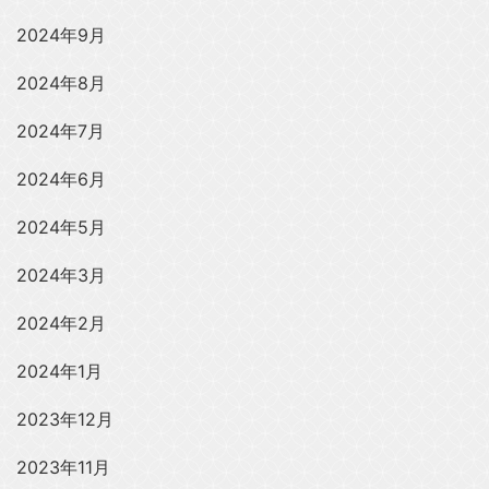
2024年9月
2024年8月
2024年7月
2024年6月
2024年5月
2024年3月
2024年2月
2024年1月
2023年12月
2023年11月