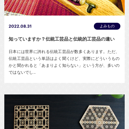
2022.08.31
よみもの
知っていますか？伝統工芸品と伝統的工芸品の違い
日本には世界に誇れる伝統工芸品が数多くあります。ただ、
伝統工芸品という単語はよく聞くけど、実際にどういうもの
かと聞かれると「あまりよく知らない」という方が、多いの
ではないでし‥