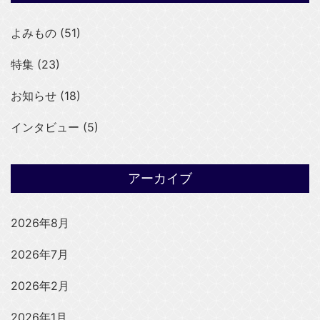
よみもの (51)
特集 (23)
お知らせ (18)
インタビュー (5)
アーカイブ
2026年8月
2026年7月
2026年2月
2026年1月