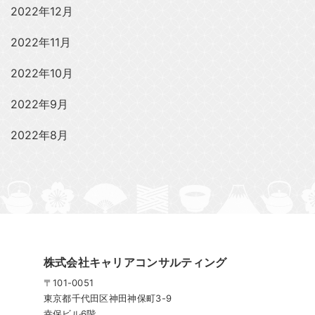
2022年12月
2022年11月
2022年10月
2022年9月
2022年8月
株式会社キャリアコンサルティング
〒101-0051
東京都千代⽥区神⽥神保町3-9
幸保ビル6階