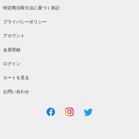
特定商法取引法に基づく表記
プライバシーポリシー
アカウント
会員登録
ログイン
カートを見る
お問い合わせ