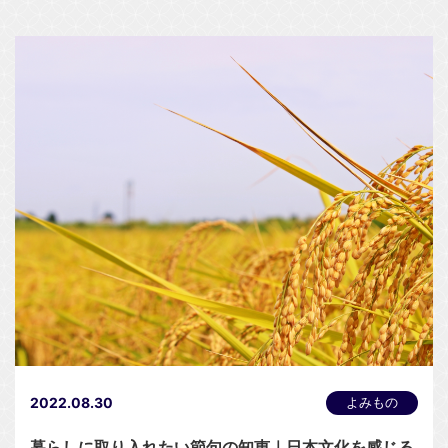
2022.08.30
よみもの
暮らしに取り入れたい節句の知恵｜日本文化を感じる