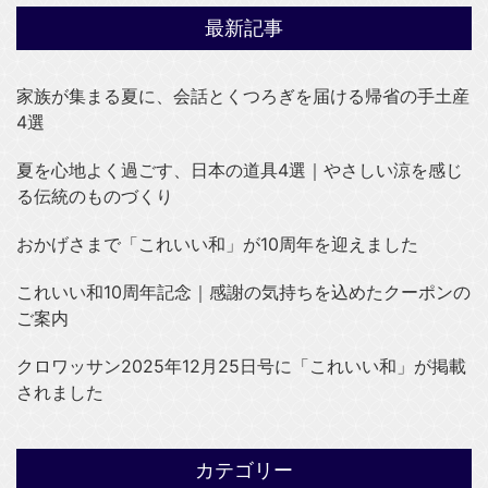
最新記事
家族が集まる夏に、会話とくつろぎを届ける帰省の手土産
4選
夏を心地よく過ごす、日本の道具4選｜やさしい涼を感じ
る伝統のものづくり
おかげさまで「これいい和」が10周年を迎えました
これいい和10周年記念｜感謝の気持ちを込めたクーポンの
ご案内
クロワッサン2025年12月25日号に「これいい和」が掲載
されました
カテゴリー