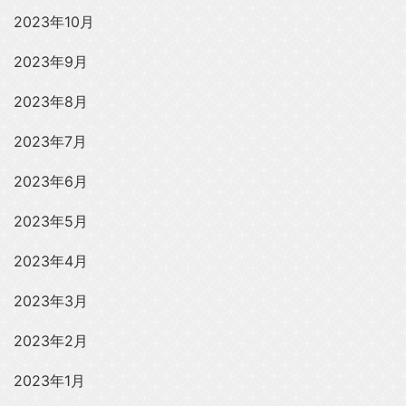
2023年10月
2023年9月
2023年8月
2023年7月
2023年6月
2023年5月
2023年4月
2023年3月
2023年2月
2023年1月