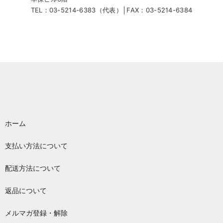
TEL：03-5214-6383（代表）│FAX：03-5214-6384
ホーム
支払い方法について
配送方法について
返品について
メルマガ登録・解除