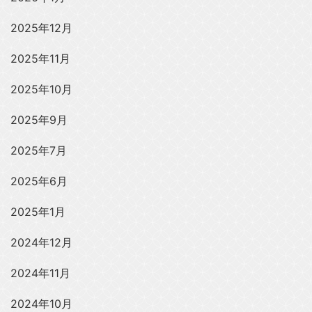
2025年12月
2025年11月
2025年10月
2025年9月
2025年7月
2025年6月
2025年1月
2024年12月
2024年11月
2024年10月