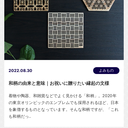
2022.08.30
よみもの
和柄の由来と意味｜お祝いに贈りたい縁起の文様
着物や陶器、和雑貨などでよく見かける「和柄」。2020年
の東京オリンピックのエンブレムでも採用されるほど、日本
を象徴するものとなっています。そんな和柄ですが、「これ
も和柄だっ‥