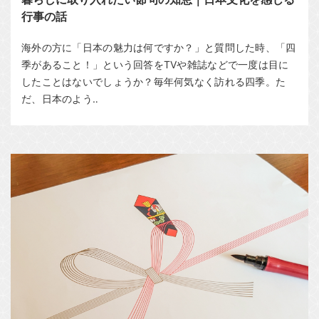
行事の話
海外の方に「日本の魅力は何ですか？」と質問した時、「四
季があること！」という回答をTVや雑誌などで一度は目に
したことはないでしょうか？毎年何気なく訪れる四季。た
だ、日本のよう‥