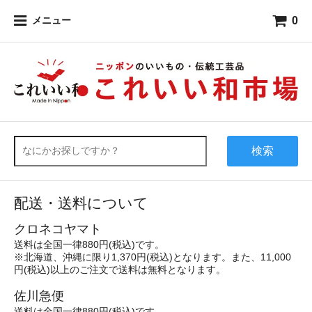
0
メニュー
検索
配送・送料について
クロネコヤマト
送料は全国一律880円(税込)です。
※北海道、沖縄に限り1,370円(税込)となります。また、11,000
円(税込)以上のご注文で送料は無料となります。
佐川急便
送料は全国一律880円(税込)です。