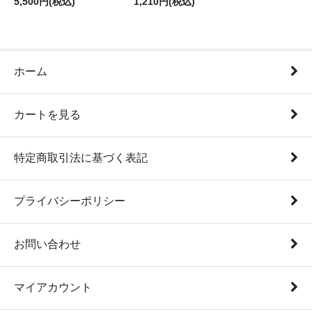
5,500円(税込)
1,210円(税込)
ホーム
カートを見る
特定商取引法に基づく表記
プライバシーポリシー
お問い合わせ
マイアカウント