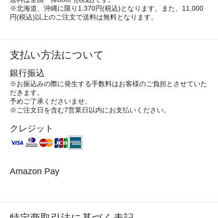
※北海道、沖縄に限り1,370円(税込)となります。また、11,000
円(税込)以上のご注文で送料は無料となります。
支払い方法について
銀行振込
※お振込みの際に発生する手数料はお客様のご負担とさせていた
だきます。
予めご了承くださいませ。
※ご注文日を含む7営業日以内にお支払いください。
クレジット
Amazon Pay
特定商取引法に基づく表記