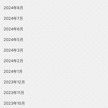
2024年8月
2024年7月
2024年6月
2024年5月
2024年3月
2024年2月
2024年1月
2023年12月
2023年11月
2023年10月