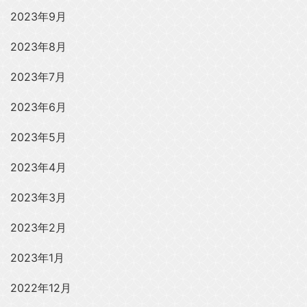
2023年9月
2023年8月
2023年7月
2023年6月
2023年5月
2023年4月
2023年3月
2023年2月
2023年1月
2022年12月