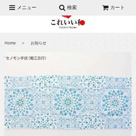
メニュー
検索
カート
Home
＞
お知らせ