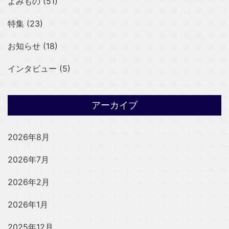
よみもの (51)
特集 (23)
お知らせ (18)
インタビュー (5)
アーカイブ
2026年8月
2026年7月
2026年2月
2026年1月
2025年12月