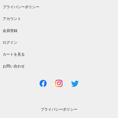
プライバシーポリシー
アカウント
会員登録
ログイン
カートを見る
お問い合わせ
プライバシーポリシー