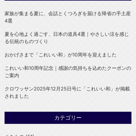
家族が集まる夏に、会話とくつろぎを届ける帰省の手土産
4選
夏を心地よく過ごす、日本の道具4選｜やさしい涼を感じ
る伝統のものづくり
おかげさまで「これいい和」が10周年を迎えました
これいい和10周年記念｜感謝の気持ちを込めたクーポンの
ご案内
クロワッサン2025年12月25日号に「これいい和」が掲載
されました
カテゴリー