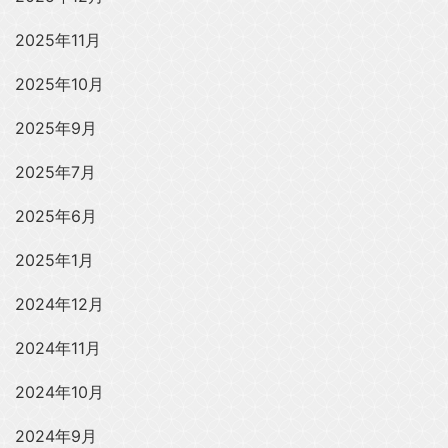
2025年11月
2025年10月
2025年9月
2025年7月
2025年6月
2025年1月
2024年12月
2024年11月
2024年10月
2024年9月