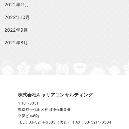
2022年11月
2022年10月
2022年9月
2022年8月
株式会社キャリアコンサルティング
〒101-0051
東京都千代⽥区神⽥神保町3-9
幸保ビル6階
TEL：03-5214-6383（代表）│FAX：03-5214-6384