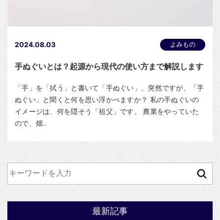
2024.08.03
よみもの
手ぬぐいとは？起源から現代の使い方まで解説します
「手」を「拭う」と書いて「手ぬぐい」。突然ですが、「手
ぬぐい」と聞くと何を思い浮かべますか？ 私の手ぬぐいの
イメージは、何を隠そう「祖父」です。 農業をやっていた
ので、畑‥
最新記事