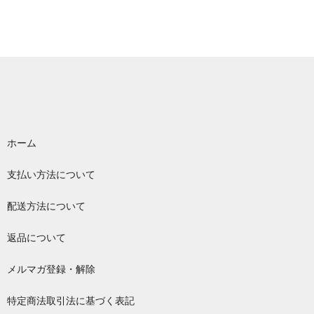
ホーム
支払い方法について
配送方法について
返品について
メルマガ登録・解除
特定商法取引法に基づく表記