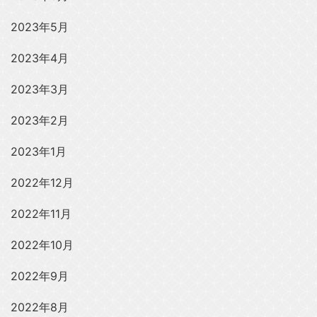
2023年5月
2023年4月
2023年3月
2023年2月
2023年1月
2022年12月
2022年11月
2022年10月
2022年9月
2022年8月