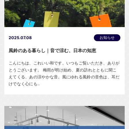
2025.07.08
お知らせ
風鈴のある暮らし｜音で涼む、日本の知恵
こんにちは、これいい和です。いつもご覧いただき、ありが
とうございます。 梅雨が明け始め、夏の訪れとともに聞こ
えてくる、あの涼やかな音。風にゆれる風鈴の音色は、耳だ
けでなく心にも‥