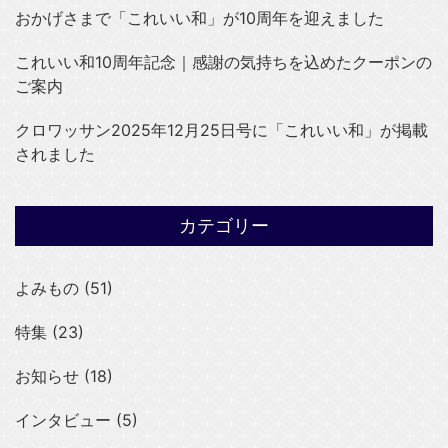
おかげさまで「これいい和」が10周年を迎えました
これいい和10周年記念｜感謝の気持ちを込めたクーポンの
ご案内
クロワッサン2025年12月25日号に「これいい和」が掲載
されました
カテゴリー
よみもの (51)
特集 (23)
お知らせ (18)
インタビュー (5)