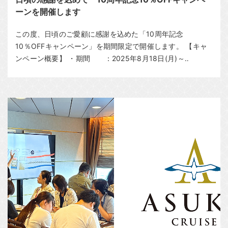
ーンを開催します
この度、日頃のご愛顧に感謝を込めた「10周年記念
10％OFFキャンペーン」を期間限定で開催します。 【キャ
ンペーン概要】 ・期間 ：2025年8月18日(月)～‥