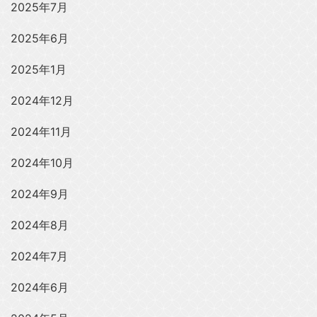
2025年7月
2025年6月
2025年1月
2024年12月
2024年11月
2024年10月
2024年9月
2024年8月
2024年7月
2024年6月