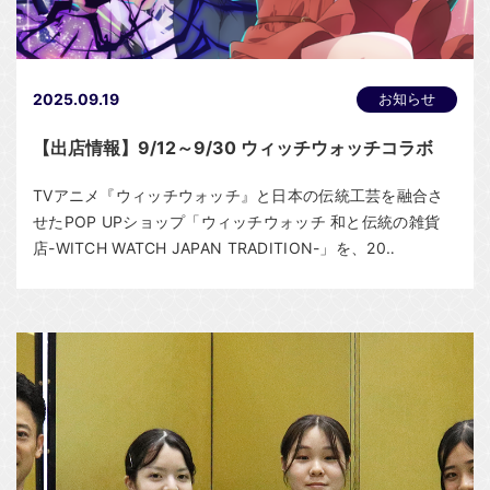
2025.09.19
お知らせ
【出店情報】9/12～9/30 ウィッチウォッチコラボ
TVアニメ『ウィッチウォッチ』と日本の伝統工芸を融合さ
せたPOP UPショップ「ウィッチウォッチ 和と伝統の雑貨
店-WITCH WATCH JAPAN TRADITION-」を、20‥