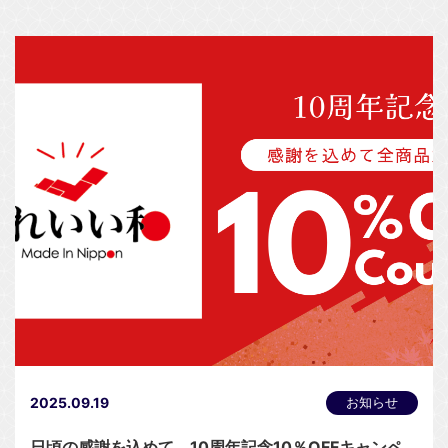
2025.09.19
お知らせ
日頃の感謝を込めて 10周年記念10％OFFキャンペ