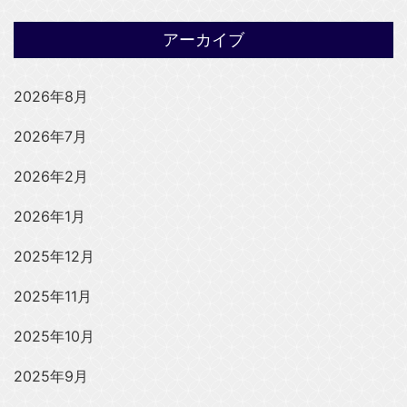
アーカイブ
2026年8月
2026年7月
2026年2月
2026年1月
2025年12月
2025年11月
2025年10月
2025年9月