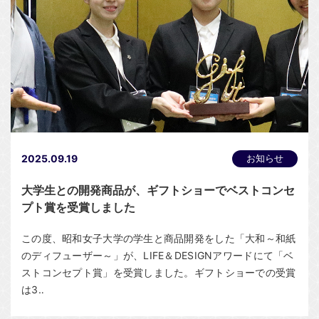
2025.09.19
お知らせ
大学生との開発商品が、ギフトショーでベストコンセ
プト賞を受賞しました
この度、昭和女子大学の学生と商品開発をした「大和～和紙
のディフューザー～」が、LIFE＆DESIGNアワードにて「ベ
ストコンセプト賞」を受賞しました。ギフトショーでの受賞
は3‥