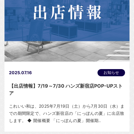
2025.07.16
お知らせ
【出店情報】7/19～7/30 ハンズ新宿店POP-UPスト
ア
これいい和は、2025年7月19日（土）から7月30日（水）ま
での期間限定で、ハンズ新宿店の「にっぽんの夏」に出店致
します。 ◆ 開催概要 「にっぽんの夏」開催期‥