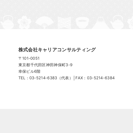
株式会社キャリアコンサルティング
〒101-0051
東京都千代⽥区神⽥神保町3-9
幸保ビル6階
TEL：03-5214-6383（代表）│FAX：03-5214-6384