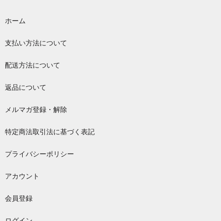
ホーム
支払い方法について
配送方法について
返品について
メルマガ登録・解除
特定商法取引法に基づく表記
プライバシーポリシー
アカウント
会員登録
ログイン