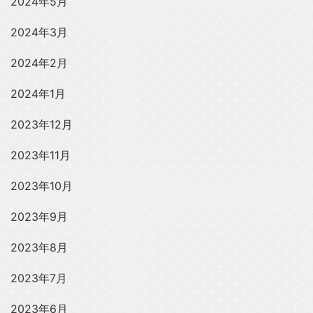
2024年5月
2024年3月
2024年2月
2024年1月
2023年12月
2023年11月
2023年10月
2023年9月
2023年8月
2023年7月
2023年6月