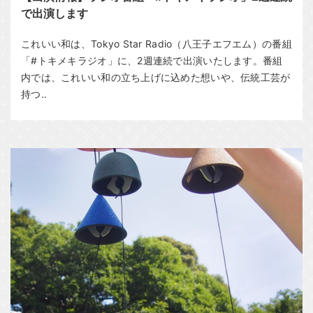
で出演します
これいい和は、Tokyo Star Radio（八王子エフエム）の番組
「#トキメキラジオ」に、2週連続で出演いたします。番組
内では、これいい和の立ち上げに込めた想いや、伝統工芸が
持つ‥