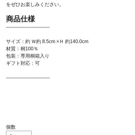
をぜひお楽しみください。
商品仕様
-----------------------------
サイズ：約 Ｗ約 8.5cm ×Ｈ 約140.0cm
材質：桐100％
包装：専用桐箱入り
ギフト対応：可
-----------------------------
個数