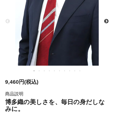
9,460円(税込)
商品説明
博多織の美しさを、毎日の身だしな
みに。