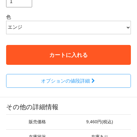
色
カートに入れる
オプションの値段詳細
その他の詳細情報
販売価格
9,460円(税込)
在庫状況
在庫あり