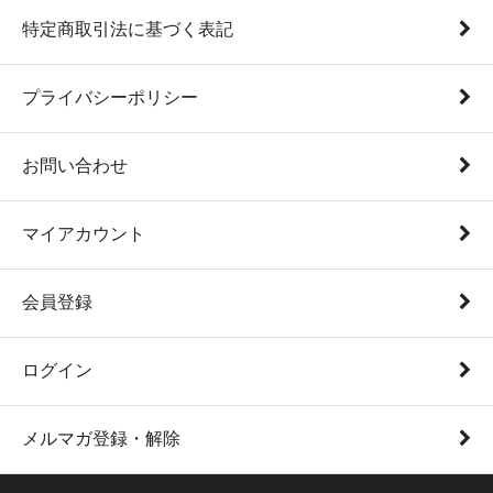
特定商取引法に基づく表記
プライバシーポリシー
お問い合わせ
マイアカウント
会員登録
ログイン
メルマガ登録・解除