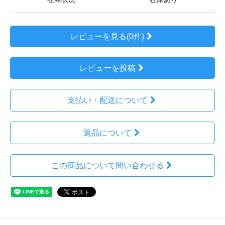
レビューを見る(0件)
レビューを投稿
支払い・配送について
返品について
この商品について問い合わせる