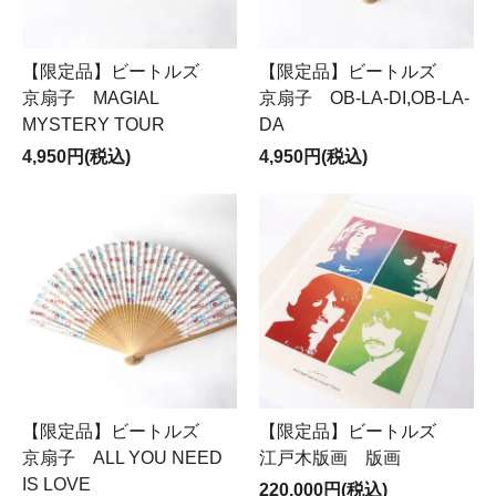
【限定品】ビートルズ
【限定品】ビートルズ
京扇子 MAGIAL
京扇子 OB-LA-DI,OB-LA-
MYSTERY TOUR
DA
4,950円(税込)
4,950円(税込)
【限定品】ビートルズ
【限定品】ビートルズ
京扇子 ALL YOU NEED
江戸木版画 版画
IS LOVE
220,000円(税込)