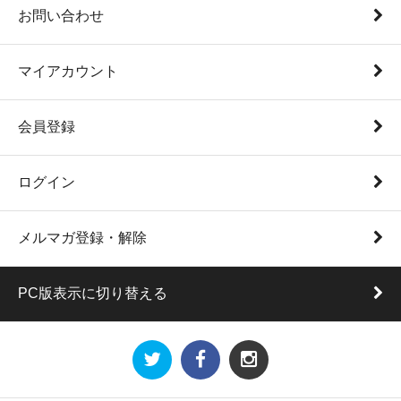
お問い合わせ
マイアカウント
会員登録
ログイン
メルマガ登録・解除
PC版表示に切り替える