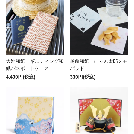
大洲和紙 ギルディング和
越前和紙 にゃん太郎メモ
紙パスポートケース
パッド
4,400円(税込)
330円(税込)