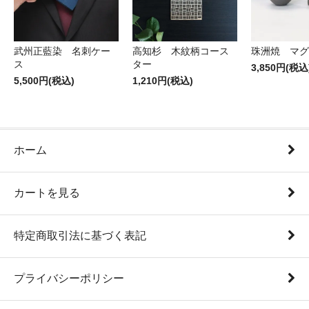
武州正藍染 名刺ケー
高知杉 木紋柄コース
珠洲焼 マグ
ス
ター
3,850円(税込
5,500円(税込)
1,210円(税込)
ホーム
カートを見る
特定商取引法に基づく表記
プライバシーポリシー