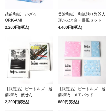
越前和紙 かざる
美濃和紙 和紙貼り陶器人
ORIGAMI
形かぶと台・屏風セット
2,200円(税込)
4,400円(税込)
【限定品】ビートルズ 越
【限定品】ビートルズ 越
前和紙 便せん
前和紙 メモパッド
2,200円(税込)
880円(税込)