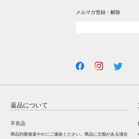
メルマガ登録・解除
返品について
不良品
商品到着後速やかにご連絡ください。商品に欠陥がある場合