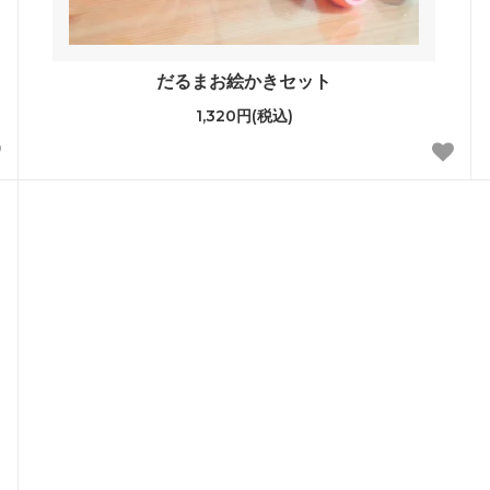
だるまお絵かきセット
1,320円(税込)