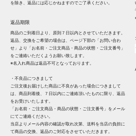
を除き、返品には応じかねますのでご了承ください。
返品期限
商品のご到着日より、原則７日以内とさせていただきます。
返品、交換をご希望の場合は、ページ下部の「お問い合わ
せ」より「お名前・ご注文商品・商品の状態・ご注文番号」
をご連絡いただくようお願い致します。
※名入れ商品は返品不可となっております。
・不良品につきまして
ご注文後お届けした商品に不良があった場合につきまして
は、商品到着後、７日以内にご連絡頂いたものに限り、返品
をお受けいたします。
「お名前・ご注文商品・商品の状態・ご注文番号」をメール
にてご連絡ください。
当店よりメール内容の確認が取れ次第、送料を当店の負担に
て商品の交換、返品のご対応をさせていただきます。