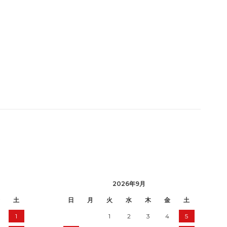
2026年9月
土
日
月
火
水
木
金
土
1
1
2
3
4
5