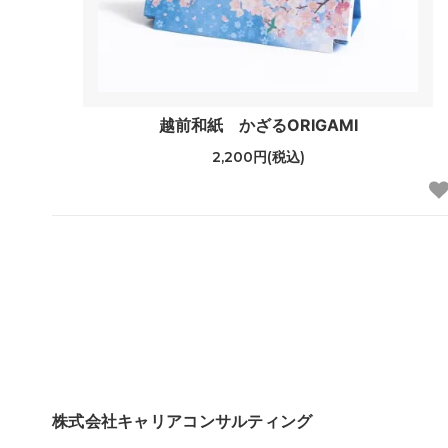
越前和紙 かざるORIGAMI
2,200円(税込)
株式会社キャリアコンサルティング