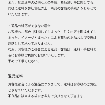
また、配送途中の破損などの事故、商品違い等に関しても、
同様に送料を弊社負担の上、商品の交換の手続きをとらせて
いただきます。
・返品の対応ができない場合
お客様のご都合（破損してしまった、注文内容を間違えてし
まった、イメージと違った）による商品の返品および交換は
原則として承っておりません。
なお、お客様のご都合による返品・交換は、送料・手数料と
もにお客様ご負担でお願いいたします。
予めご了承ください。
返品送料
お客様都合による返品につきまして、送料はお客様のご負担
とさせていただきます。
不良品に該当する場合は当方で負担させて頂きます。