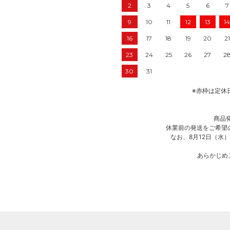
2
3
4
5
6
7
9
10
11
12
13
14
16
17
18
19
20
21
23
24
25
26
27
2
30
31
※赤枠は定休
商品発
休業前の発送をご希望
なお、8月12日（水
あらかじめ