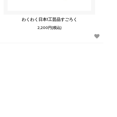
わくわく日本!工芸品すごろく
2,200円(税込)