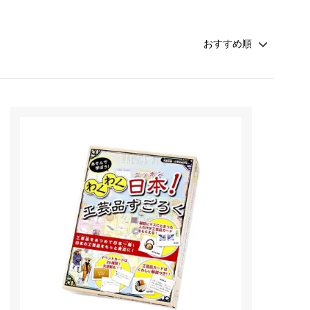
奈良県
島根県
香川県
福岡県
鹿児島県
夏特集