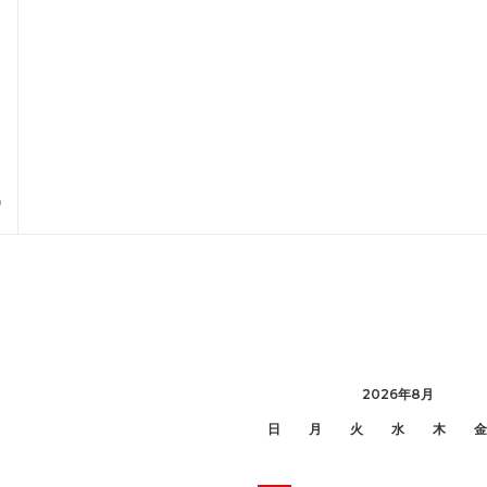
2026年8月
日
月
火
水
木
金