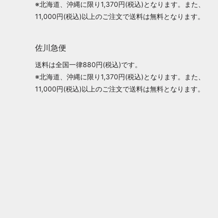
※北海道、沖縄に限り1,370円(税込)となります。また、
11,000円(税込)以上のご注文で送料は無料となります。
佐川急便
送料は全国一律880円(税込)です。
※北海道、沖縄に限り1,370円(税込)となります。また、
11,000円(税込)以上のご注文で送料は無料となります。