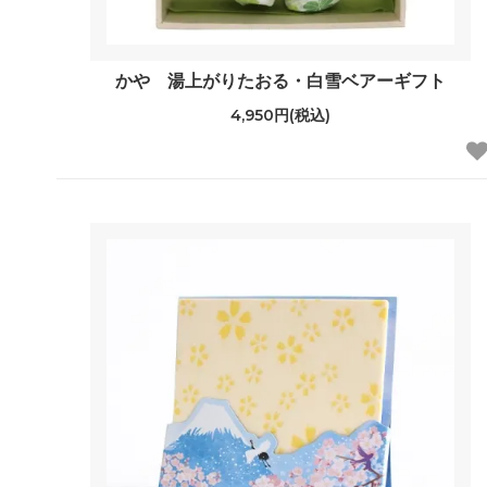
かや 湯上がりたおる・白雪ベアーギフト
4,950円(税込)