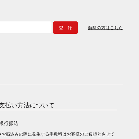
解除の方はこちら
支払い方法について
銀行振込
※お振込みの際に発生する手数料はお客様のご負担とさせて