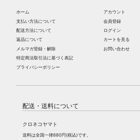
ホーム
アカウント
支払い方法について
会員登録
配送方法について
ログイン
返品について
カートを見る
メルマガ登録・解除
お問い合わせ
特定商法取引法に基づく表記
プライバシーポリシー
配送・送料について
クロネコヤマト
送料は全国一律880円(税込)です。