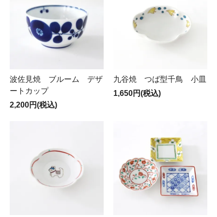
波佐見焼 ブルーム デザ
九谷焼 つば型千鳥 小皿
ートカップ
1,650円(税込)
2,200円(税込)