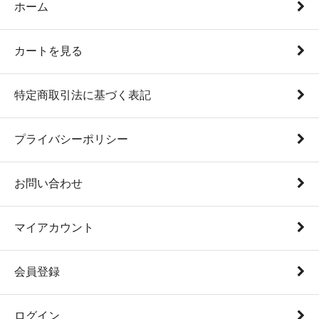
ホーム
カートを見る
特定商取引法に基づく表記
プライバシーポリシー
お問い合わせ
マイアカウント
会員登録
ログイン