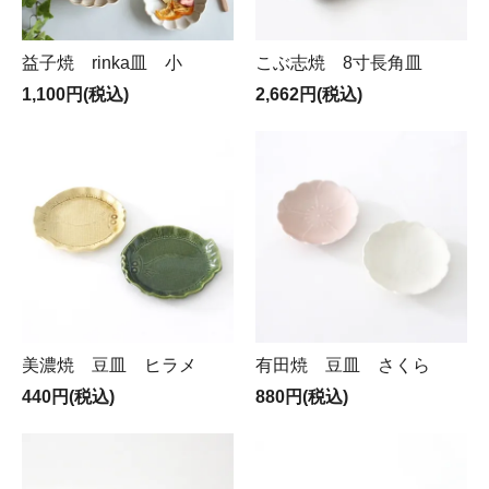
益子焼 rinka皿 小
こぶ志焼 8寸長角皿
1,100円(税込)
2,662円(税込)
美濃焼 豆皿 ヒラメ
有田焼 豆皿 さくら
440円(税込)
880円(税込)