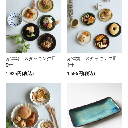
赤津焼 スタッキング皿
赤津焼 スタッキング皿
5寸
4寸
1,925円(税込)
1,595円(税込)