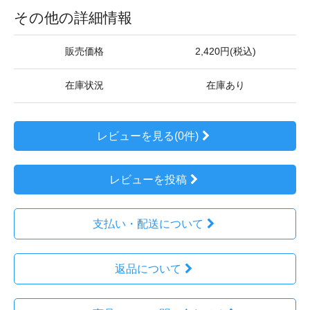
その他の詳細情報
販売価格
2,420円(税込)
在庫状況
在庫あり
レビューを見る(0件)
レビューを投稿
支払い・配送について
返品について