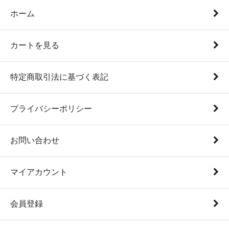
ホーム
カートを見る
特定商取引法に基づく表記
プライバシーポリシー
お問い合わせ
マイアカウント
会員登録