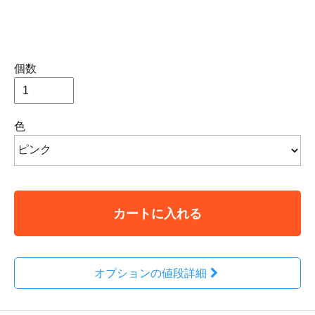
個数
色
カートに入れる
オプションの値段詳細