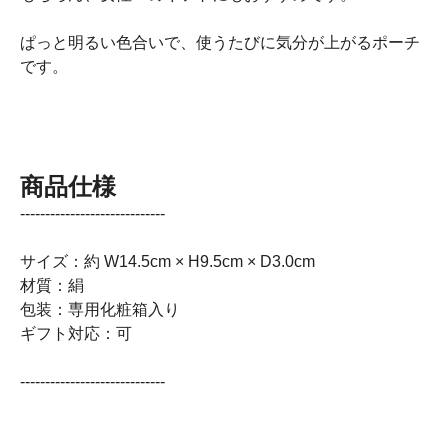
ぱっと明るい色合いで、使うたびに気分が上がるポーチ
です。
商品仕様
-----------------------------
サイズ：約 W14.5cm × H9.5cm × D3.0cm
材質：絹
包装：専用化粧箱入り
ギフト対応：可
-----------------------------