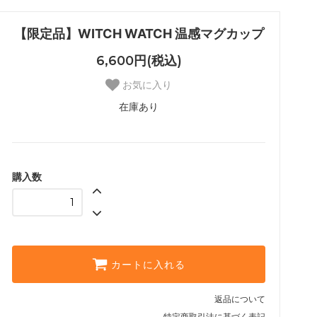
【限定品】WITCH WATCH 温感マグカップ
6,600円(税込)
お気に入り
在庫あり
購入数
カートに入れる
返品について
特定商取引法に基づく表記