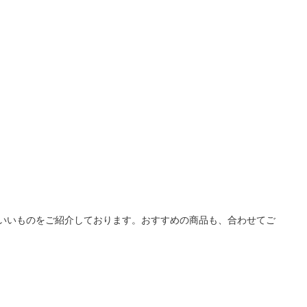
いいものをご紹介しております。おすすめの商品も、合わせてご