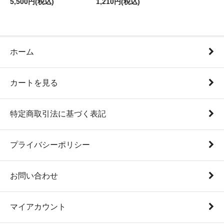
5,500円(税込)
1,210円(税込)
ホーム
カートを見る
特定商取引法に基づく表記
プライバシーポリシー
お問い合わせ
マイアカウント