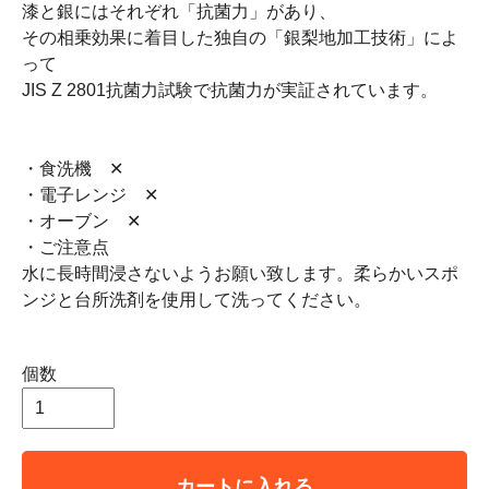
漆と銀にはそれぞれ「抗菌力」があり、
その相乗効果に着目した独自の「銀梨地加工技術」によ
って
JIS Z 2801抗菌力試験で抗菌力が実証されています。
・食洗機 ✕
・電子レンジ ✕
・オーブン ✕
・ご注意点
水に長時間浸さないようお願い致します。柔らかいスポ
ンジと台所洗剤を使用して洗ってください。
個数
カートに入れる