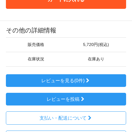
その他の詳細情報
販売価格
5,720円(税込)
在庫状況
在庫あり
レビューを見る(0件)
レビューを投稿
支払い・配送について