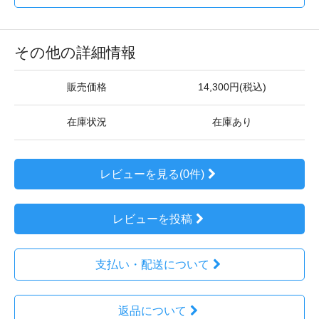
その他の詳細情報
販売価格
14,300円(税込)
在庫状況
在庫あり
レビューを見る(0件)
レビューを投稿
支払い・配送について
返品について