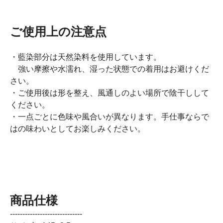
ご使用上の注意点
・藍染部分は天然染料を使用しています。
強い摩擦や水濡れ、湿った状態での着用はお避けくだ
さい。
・ご使用後は形を整え、風通しのよい場所で陰干しして
ください。
・一点ごとに色味や風合いが異なります。手仕事ならで
はの味わいとしてお楽しみください。
商品仕様
-----------------------------