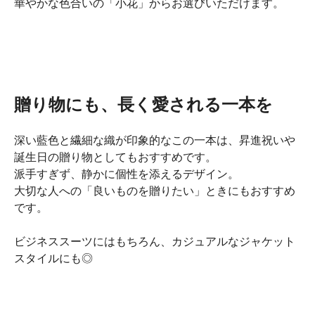
華やかな色合いの「小花」からお選びいただけます。
贈り物にも、長く愛される一本を
深い藍色と繊細な織が印象的なこの一本は、昇進祝いや
誕生日の贈り物としてもおすすめです。
派手すぎず、静かに個性を添えるデザイン。
大切な人への「良いものを贈りたい」ときにもおすすめ
です。
ビジネススーツにはもちろん、カジュアルなジャケット
スタイルにも◎