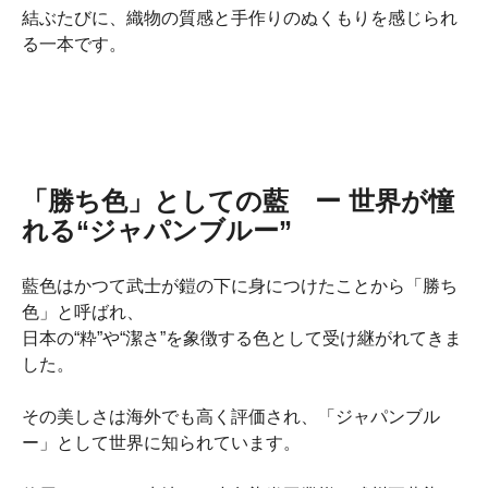
結ぶたびに、織物の質感と手作りのぬくもりを感じられ
る一本です。
「勝ち色」としての藍 ー 世界が憧
れる“ジャパンブルー”
藍色はかつて武士が鎧の下に身につけたことから「勝ち
色」と呼ばれ、
日本の“粋”や“潔さ”を象徴する色として受け継がれてきま
した。
その美しさは海外でも高く評価され、「ジャパンブル
ー」として世界に知られています。