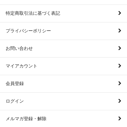
特定商取引法に基づく表記
プライバシーポリシー
お問い合わせ
マイアカウント
会員登録
ログイン
メルマガ登録・解除