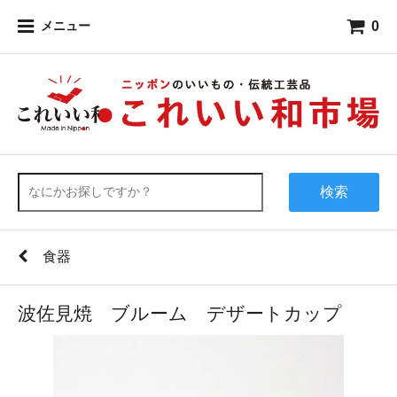
0
メニュー
検索
食器
波佐見焼 ブルーム デザートカップ