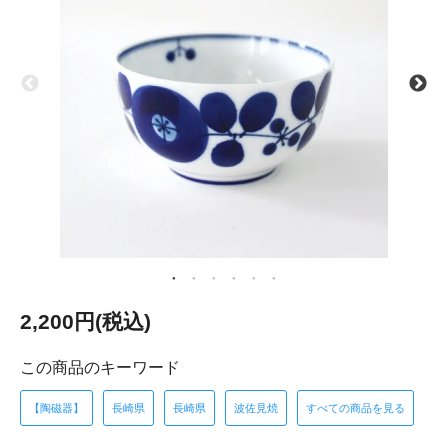
2,200円(税込)
この商品のキーワード
【陶磁器】
長崎県
長崎県
波佐見焼
すべての商品を見る