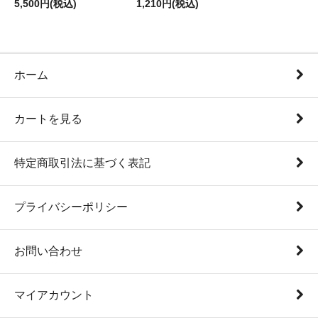
5,500円(税込)
1,210円(税込)
ホーム
カートを見る
特定商取引法に基づく表記
プライバシーポリシー
お問い合わせ
マイアカウント