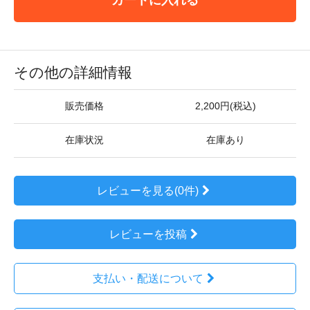
その他の詳細情報
販売価格
2,200円(税込)
在庫状況
在庫あり
レビューを見る(0件)
レビューを投稿
支払い・配送について