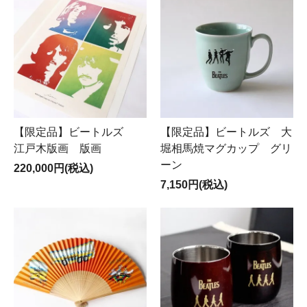
【限定品】ビートルズ
【限定品】ビートルズ 大
江戸木版画 版画
堀相馬焼マグカップ グリ
ーン
220,000円(税込)
7,150円(税込)