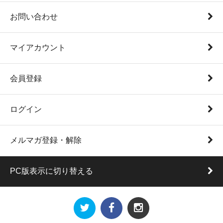
お問い合わせ
マイアカウント
会員登録
ログイン
メルマガ登録・解除
PC版表示に切り替える