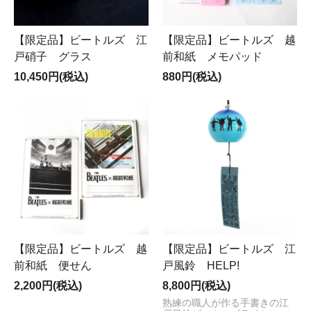
【限定品】ビートルズ 江
【限定品】ビートルズ 越
戸硝子 グラス
前和紙 メモパッド
10,450円(税込)
880円(税込)
【限定品】ビートルズ 越
【限定品】ビートルズ 江
前和紙 便せん
戸風鈴 HELP!
2,200円(税込)
8,800円(税込)
熟練の職人が作る手書きの江