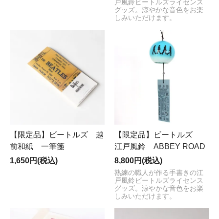
戸風鈴ビートルズライセンス
グッズ。涼やかな音色をお楽
しみいただけます。
【限定品】ビートルズ 越
【限定品】ビートルズ
前和紙 一筆箋
江戸風鈴 ABBEY ROAD
1,650円(税込)
8,800円(税込)
熟練の職人が作る手書きの江
戸風鈴ビートルズライセンス
グッズ。涼やかな音色をお楽
しみいただけます。