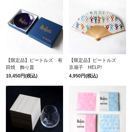
【限定品】ビートルズ 有
【限定品】ビートルズ
田焼 飾り皿
京扇子 HELP!
10,450円(税込)
4,950円(税込)