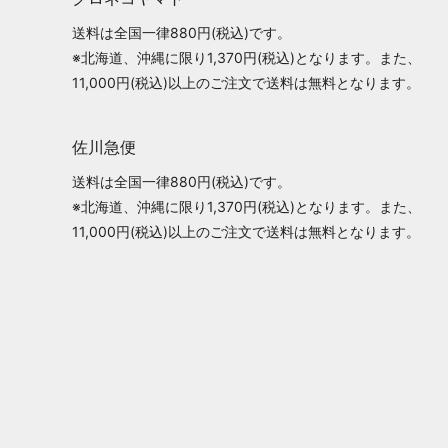
送料は全国一律880円(税込)です。
※北海道、沖縄に限り1,370円(税込)となります。また、
11,000円(税込)以上のご注文で送料は無料となります。
佐川急便
送料は全国一律880円(税込)です。
※北海道、沖縄に限り1,370円(税込)となります。また、
11,000円(税込)以上のご注文で送料は無料となります。