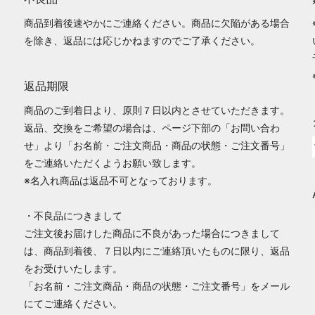
商品到着後速やかにご連絡ください。商品に欠陥がある場合
を除き、返品には応じかねますのでご了承ください。
返品期限
商品のご到着日より、原則７日以内とさせていただきます。
返品、交換をご希望の場合は、ページ下部の「お問い合わ
せ」より「お名前・ご注文商品・商品の状態・ご注文番号」
をご連絡いただくようお願い致します。
※名入れ商品は返品不可となっております。
・不良品につきまして
ご注文後お届けした商品に不良があった場合につきまして
は、商品到着後、７日以内にご連絡頂いたものに限り、返品
をお受けいたします。
「お名前・ご注文商品・商品の状態・ご注文番号」をメール
にてご連絡ください。