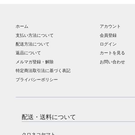
ホーム
アカウント
支払い方法について
会員登録
配送方法について
ログイン
返品について
カートを見る
メルマガ登録・解除
お問い合わせ
特定商法取引法に基づく表記
プライバシーポリシー
配送・送料について
クロネコヤマト