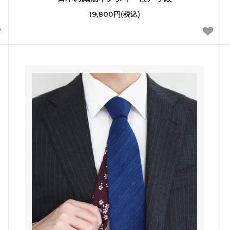
19,800円(税込)