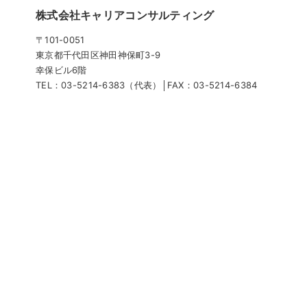
株式会社キャリアコンサルティング
〒101-0051
東京都千代⽥区神⽥神保町3-9
幸保ビル6階
TEL：03-5214-6383（代表）│FAX：03-5214-6384