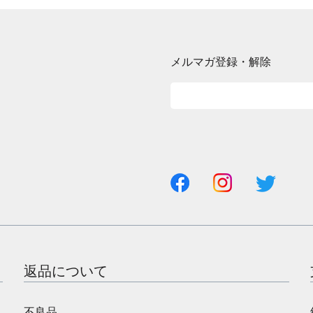
メルマガ登録・解除
返品について
不良品