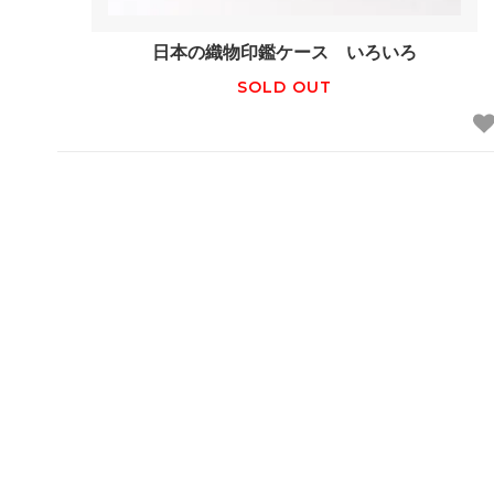
日本の織物印鑑ケース いろいろ
SOLD OUT