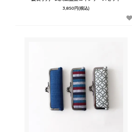
3,850円(税込)