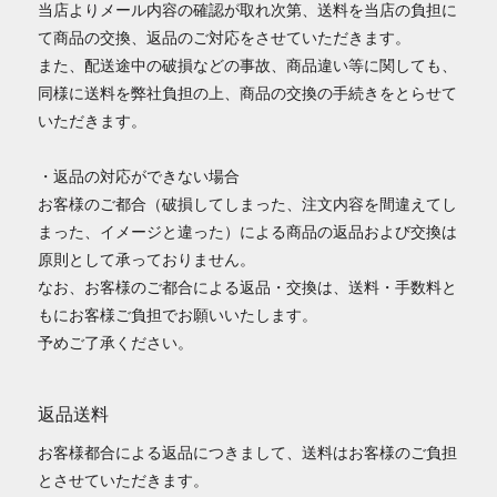
当店よりメール内容の確認が取れ次第、送料を当店の負担に
て商品の交換、返品のご対応をさせていただきます。
また、配送途中の破損などの事故、商品違い等に関しても、
同様に送料を弊社負担の上、商品の交換の手続きをとらせて
いただきます。
・返品の対応ができない場合
お客様のご都合（破損してしまった、注文内容を間違えてし
まった、イメージと違った）による商品の返品および交換は
原則として承っておりません。
なお、お客様のご都合による返品・交換は、送料・手数料と
もにお客様ご負担でお願いいたします。
予めご了承ください。
返品送料
お客様都合による返品につきまして、送料はお客様のご負担
とさせていただきます。