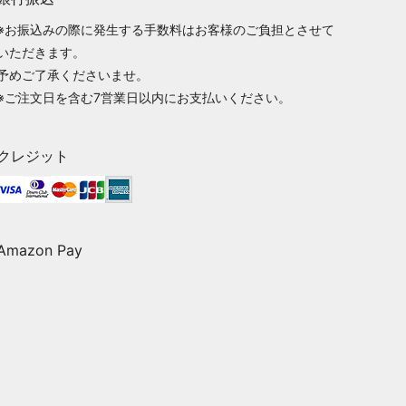
※お振込みの際に発生する手数料はお客様のご負担とさせて
いただきます。
予めご了承くださいませ。
※ご注文日を含む7営業日以内にお支払いください。
クレジット
Amazon Pay