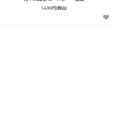
1,430円(税込)