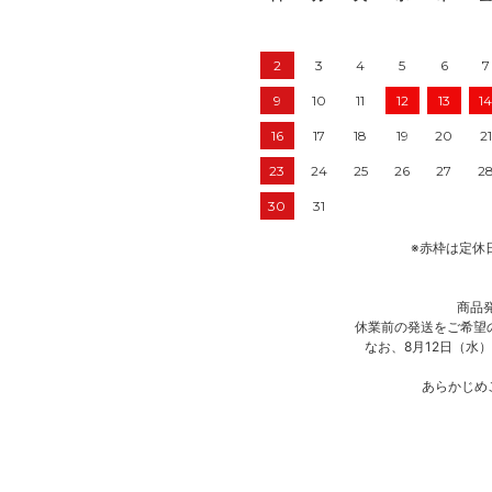
2
3
4
5
6
7
9
10
11
12
13
14
16
17
18
19
20
21
23
24
25
26
27
2
30
31
※赤枠は定休
商品発
休業前の発送をご希望
なお、8月12日（水
あらかじめ