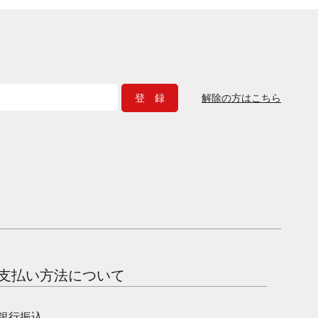
解除の方はこちら
支払い方法について
銀行振込