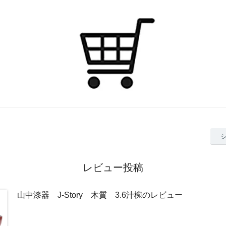
レビュー投稿
山中漆器 J-Story 木質 3.6汁椀のレビュー