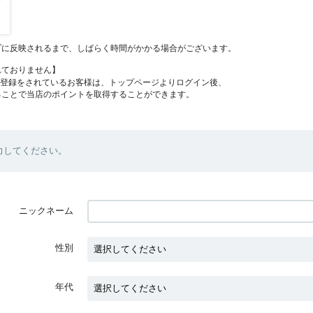
プに反映されるまで、しばらく時間がかかる場合がございます。
れておりません】
員登録をされているお客様は、トップページよりログイン後、
ることで当店のポイントを取得することができます。
力してください。
ニックネーム
性別
年代