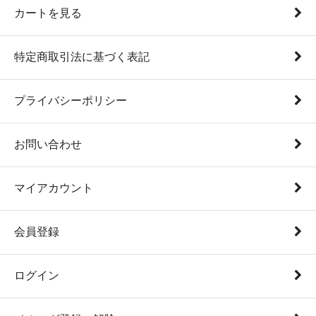
カートを見る
特定商取引法に基づく表記
プライバシーポリシー
お問い合わせ
マイアカウント
会員登録
ログイン