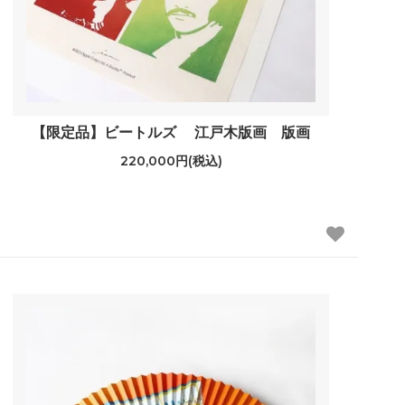
【限定品】ビートルズ 江戸木版画 版画
220,000円(税込)