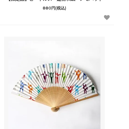
880円(税込)