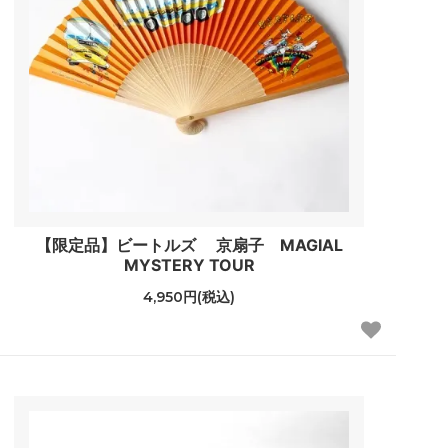
【限定品】ビートルズ 京扇子 MAGIAL
MYSTERY TOUR
4,950円(税込)