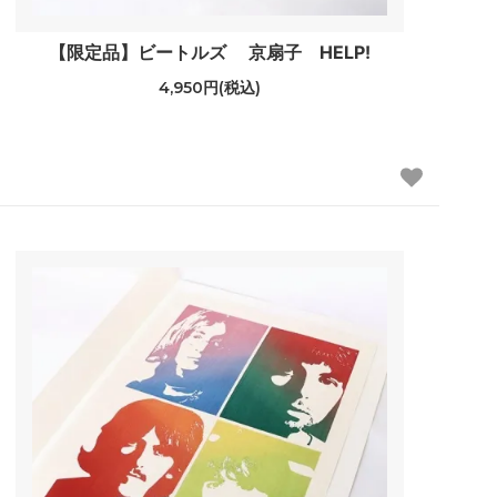
【限定品】ビートルズ 京扇子 HELP!
4,950円(税込)