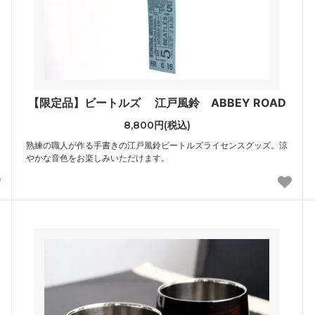
【限定品】ビートルズ 江戸風鈴 ABBEY ROAD
8,800円(税込)
熟練の職人が作る手書きの江戸風鈴ビートルズライセンスグッズ。涼
やかな音色をお楽しみいただけます。