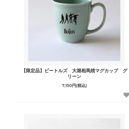
【限定品】ビートルズ 大堀相馬焼マグカップ グ
リーン
7,150円(税込)