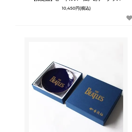
10,450円(税込)