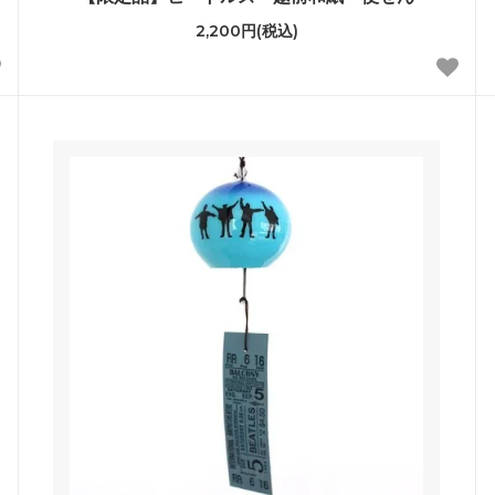
2,200円(税込)