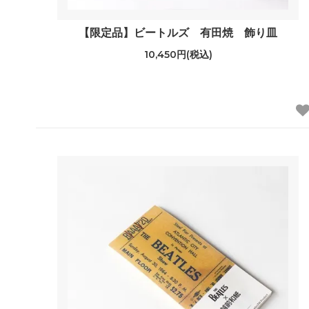
【限定品】ビートルズ 有田焼 飾り皿
10,450円(税込)